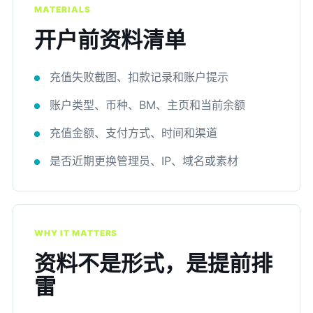
MATERIALS
开户前资料清单
充值失败截图、扣款记录和账户提示
账户类型、币种、BM、主页和当前余额
充值金额、支付方式、时间和渠道
是否近期更换管理员、IP、域名或素材
WHY IT MATTERS
资料不是形式，是提前排
雷