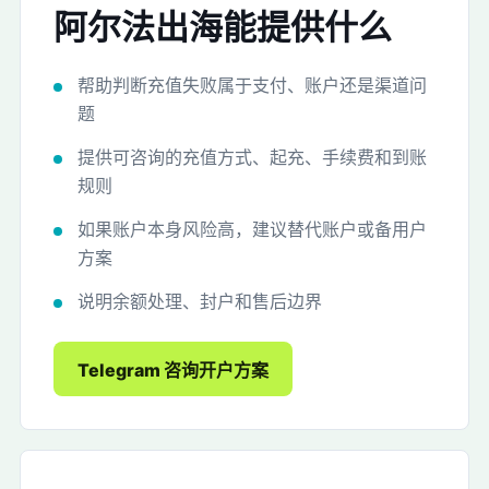
阿尔法出海能提供什么
帮助判断充值失败属于支付、账户还是渠道问
题
提供可咨询的充值方式、起充、手续费和到账
规则
如果账户本身风险高，建议替代账户或备用户
方案
说明余额处理、封户和售后边界
Telegram 咨询开户方案