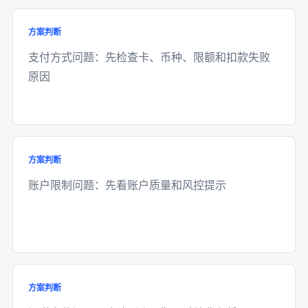
方案判断
支付方式问题：先检查卡、币种、限额和扣款失败
原因
方案判断
账户限制问题：先看账户质量和风控提示
方案判断