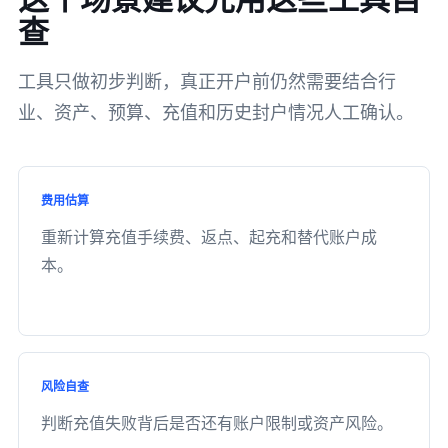
查
工具只做初步判断，真正开户前仍然需要结合行
业、资产、预算、充值和历史封户情况人工确认。
费用估算
重新计算充值手续费、返点、起充和替代账户成
本。
风险自查
判断充值失败背后是否还有账户限制或资产风险。