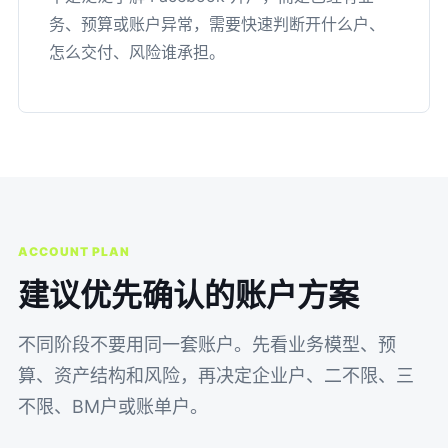
务、预算或账户异常，需要快速判断开什么户、
怎么交付、风险谁承担。
ACCOUNT PLAN
建议优先确认的账户方案
不同阶段不要用同一套账户。先看业务模型、预
算、资产结构和风险，再决定企业户、二不限、三
不限、BM户或账单户。