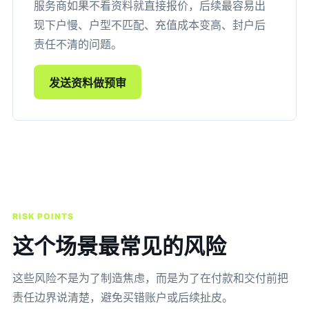
服务商如果不看资料就直接报价，后续最容易出
现下户慢、户型不匹配、充值成本变高、封户后
责任不清的问题。
发送资料做预审
RISK POINTS
这个场景最常见的风险
这些风险不是为了制造焦虑，而是为了在付款和交付前把
责任边界说清楚，避免买错账户或后续扯皮。