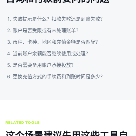
失败提示是什么？扣款失败还是到账失败？
账户是否受限或有未处理账单？
币种、卡种、地区和充值金额是否匹配？
当前账户余额能否继续使用或处理？
是否需要备用账户承接投放？
更换充值方式的手续费和到账时间是多少？
RELATED TOOLS
这个场景建议先用这些工具自