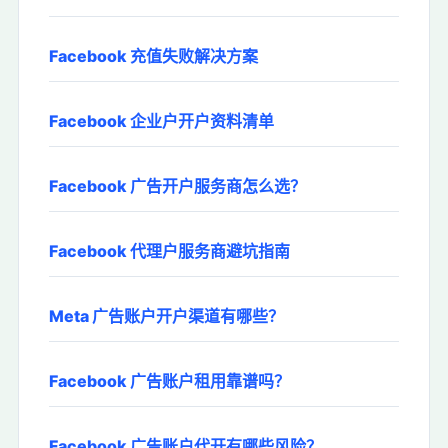
Facebook 充值失败解决方案
Facebook 企业户开户资料清单
Facebook 广告开户服务商怎么选？
Facebook 代理户服务商避坑指南
Meta 广告账户开户渠道有哪些？
Facebook 广告账户租用靠谱吗？
Facebook 广告账户代开有哪些风险？