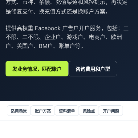
方式、币种、余额、充值渠道和风控提示，再决定
是修复支付、换充值方式还是换账户方案。
提供高权重 Facebook 广告户开户服务，包括：三
不限、二不限、企业户、游戏户、电商户、欧洲
户、美国户、BM户、账单户等。
发业务情况，匹配账户
咨询费用和户型
适用场景
账户方案
资料清单
风险点
开户问题