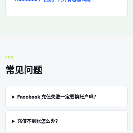
FAQ
常见问题
Facebook 充值失败一定要换账户吗？
充值不到账怎么办？