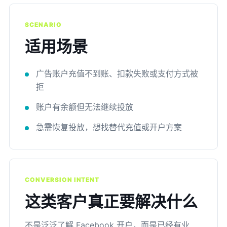
SCENARIO
适用场景
广告账户充值不到账、扣款失败或支付方式被
拒
账户有余额但无法继续投放
急需恢复投放，想找替代充值或开户方案
CONVERSION INTENT
这类客户真正要解决什么
不是泛泛了解 Facebook 开户，而是已经有业