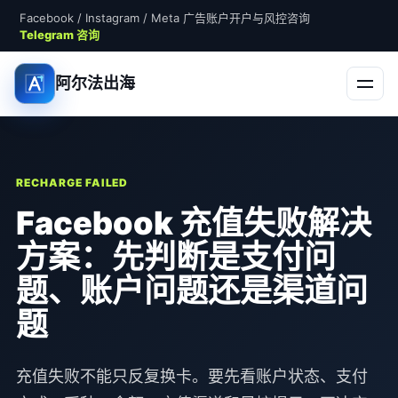
Facebook / Instagram / Meta 广告账户开户与风控咨询
Telegram 咨询
阿尔法出海
RECHARGE FAILED
Facebook 充值失败解决
方案：先判断是支付问
题、账户问题还是渠道问
题
充值失败不能只反复换卡。要先看账户状态、支付