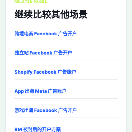
RELATED PAGES
继续比较其他场景
跨境电商 Facebook 广告开户
独立站 Facebook 广告开户
Shopify Facebook 广告账户
App 出海 Meta 广告账户
游戏出海 Facebook 广告开户
BM 被封后的开户方案