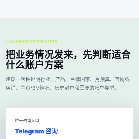
TELEGRAM CONSULTING
把业务情况发来，先判断适合
什么账户方案
建议一次性说明行业、产品、目标国家、月预算、官网或
店铺、主页/BM情况、历史封户和需要的账户类型。
唯一咨询入口
Telegram 咨询