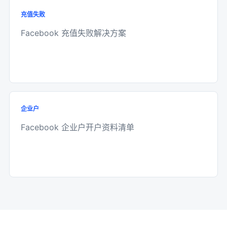
充值失败
Facebook 充值失败解决方案
企业户
Facebook 企业户开户资料清单