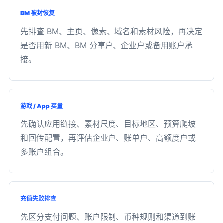
BM 被封恢复
先排查 BM、主页、像素、域名和素材风险，再决定
是否用新 BM、BM 分享户、企业户或备用账户承
接。
游戏 / App 买量
先确认应用链接、素材尺度、目标地区、预算爬坡
和回传配置，再评估企业户、账单户、高额度户或
多账户组合。
充值失败排查
先区分支付问题、账户限制、币种规则和渠道到账