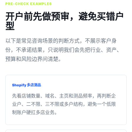
PRE-CHECK EXAMPLES
开户前先做预审，避免买错户
型
以下是常见咨询场景的判断方式，不展示客户身
份，不承诺结果，只说明我们会先把行业、资产、
预算和风险边界问清楚。
Shopify 多店测品
先看店铺数量、域名、主页和测品频率，再判断企
业户、二不限、三不限或多户结构，避免一个低限
制账户硬扛多店业务。