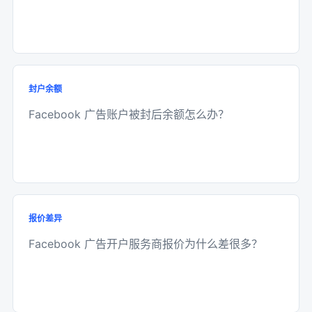
封户余额
Facebook 广告账户被封后余额怎么办？
报价差异
Facebook 广告开户服务商报价为什么差很多？