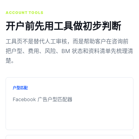
ACCOUNT TOOLS
开户前先用工具做初步判断
工具页不是替代人工审核，而是帮助客户在咨询前
把户型、费用、风险、BM 状态和资料清单先梳理清
楚。
户型匹配
Facebook 广告户型匹配器