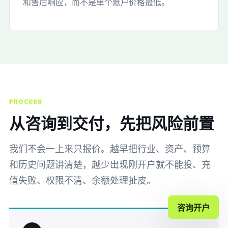
和售后响应，而不是单个账户价格最低。
PROCESS
从咨询到交付，先把风险前置
我们不会一上来只报价。越早把行业、资产、预算
和历史问题讲清楚，越少出现刚开户就不能投、充
值失败、权限不清、余额处理扯皮。
咨询开户