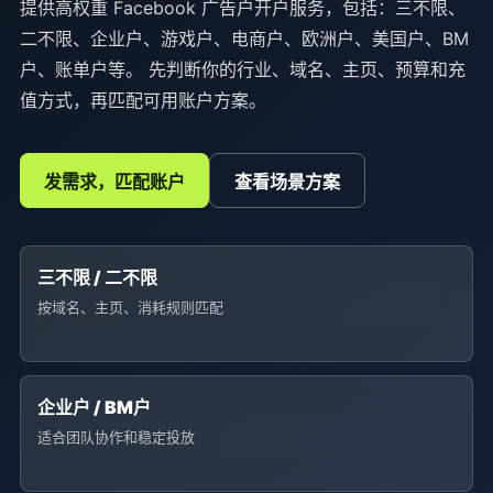
提供高权重 Facebook 广告户开户服务，包括：三不限、
二不限、企业户、游戏户、电商户、欧洲户、美国户、BM
户、账单户等。 先判断你的行业、域名、主页、预算和充
值方式，再匹配可用账户方案。
发需求，匹配账户
查看场景方案
三不限 / 二不限
按域名、主页、消耗规则匹配
企业户 / BM户
适合团队协作和稳定投放