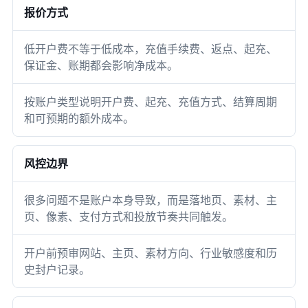
报价方式
低开户费不等于低成本，充值手续费、返点、起充、
保证金、账期都会影响净成本。
按账户类型说明开户费、起充、充值方式、结算周期
和可预期的额外成本。
风控边界
很多问题不是账户本身导致，而是落地页、素材、主
页、像素、支付方式和投放节奏共同触发。
开户前预审网站、主页、素材方向、行业敏感度和历
史封户记录。