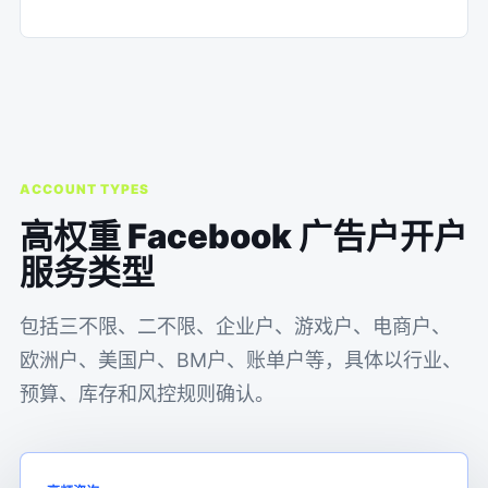
ACCOUNT TYPES
高权重 Facebook 广告户开户
服务类型
包括三不限、二不限、企业户、游戏户、电商户、
欧洲户、美国户、BM户、账单户等，具体以行业、
预算、库存和风控规则确认。