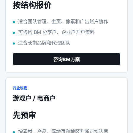
按结构报价
适合团队管理、主页、像素和广告账户协作
可咨询 BM 分享户、企业户开户资料
适合长期品牌和代理团队
咨询BM方案
行业场景
游戏户 / 电商户
先预审
按素材、产品、落地页和地区判断可接边界