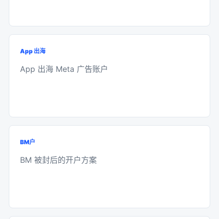
App 出海
App 出海 Meta 广告账户
BM户
BM 被封后的开户方案