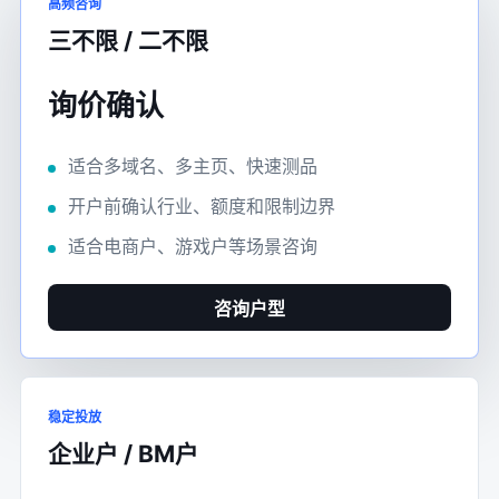
高频咨询
三不限 / 二不限
询价确认
适合多域名、多主页、快速测品
开户前确认行业、额度和限制边界
适合电商户、游戏户等场景咨询
咨询户型
稳定投放
企业户 / BM户