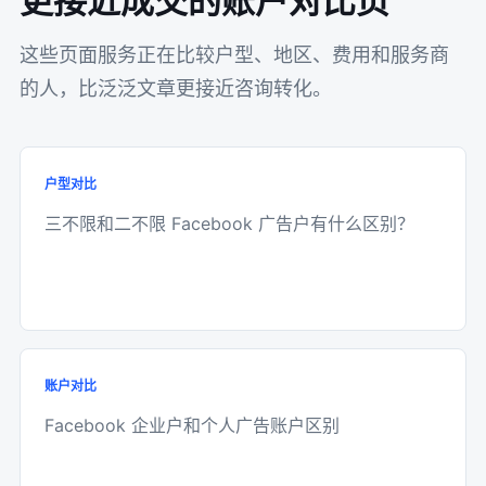
更接近成交的账户对比页
这些页面服务正在比较户型、地区、费用和服务商
的人，比泛泛文章更接近咨询转化。
户型对比
三不限和二不限 Facebook 广告户有什么区别？
账户对比
Facebook 企业户和个人广告账户区别