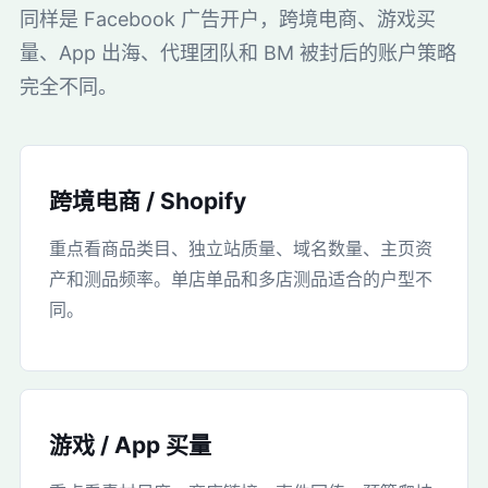
同样是 Facebook 广告开户，跨境电商、游戏买
量、App 出海、代理团队和 BM 被封后的账户策略
完全不同。
跨境电商 / Shopify
重点看商品类目、独立站质量、域名数量、主页资
产和测品频率。单店单品和多店测品适合的户型不
同。
游戏 / App 买量