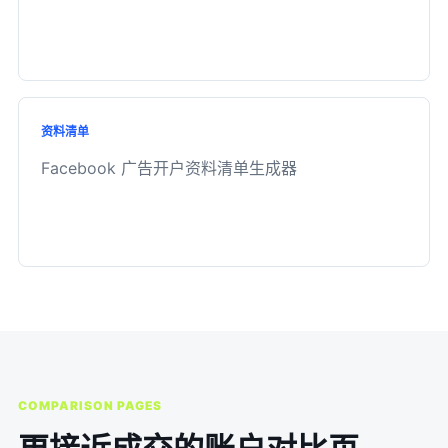
资料清单
Facebook 广告开户资料清单生成器
COMPARISON PAGES