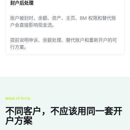
封户后处理
账户被封时，余额、资产、主页、BM 权限和替代账
户会直接影响现金流。
提前说明申诉、余额处理、替代账户和重新开户的可
行方案。
WHO IT FITS
不同客户，不应该用同一套开
户方案