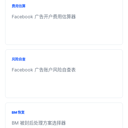
费用估算
Facebook 广告开户费用估算器
风险自查
Facebook 广告账户风险自查表
BM 恢复
BM 被封后处理方案选择器