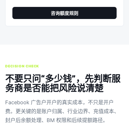
咨询额度规则
DECISION CHECK
不要只问“多少钱”，先判断服
务商是否能把风险说清楚
Facebook 广告户开户的真实成本，不只是开户
费。更关键的是账户归属、行业边界、充值成本、
封户后余额处理、BM 权限和后续提额路径。