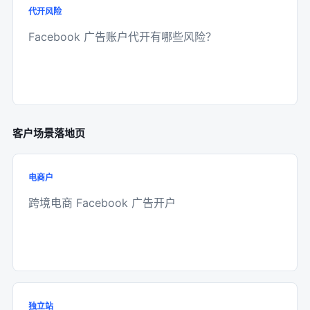
代开风险
Facebook 广告账户代开有哪些风险？
客户场景落地页
电商户
跨境电商 Facebook 广告开户
独立站