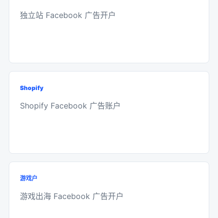
独立站 Facebook 广告开户
Shopify
Shopify Facebook 广告账户
游戏户
游戏出海 Facebook 广告开户