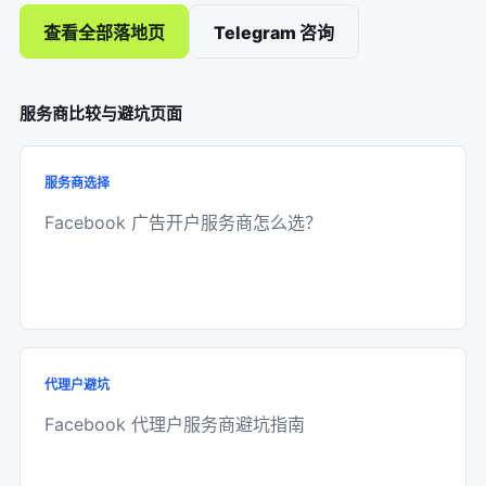
查看全部落地页
Telegram 咨询
服务商比较与避坑页面
服务商选择
Facebook 广告开户服务商怎么选？
代理户避坑
Facebook 代理户服务商避坑指南