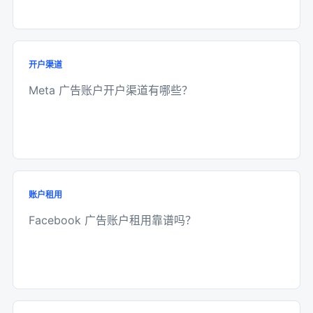
开户渠道
Meta 广告账户开户渠道有哪些？
账户租用
Facebook 广告账户租用靠谱吗？