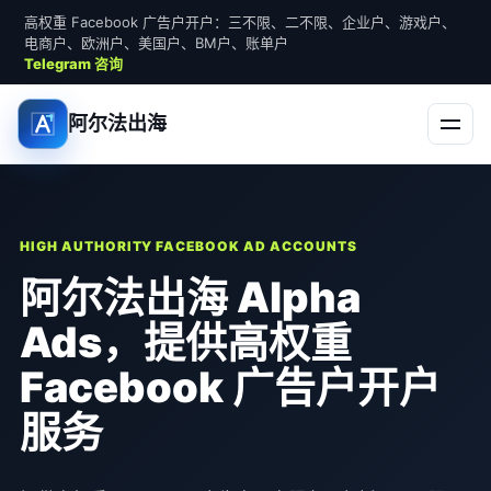
高权重 Facebook 广告户开户：三不限、二不限、企业户、游戏户、
电商户、欧洲户、美国户、BM户、账单户
Telegram 咨询
阿尔法出海
HIGH AUTHORITY FACEBOOK AD ACCOUNTS
阿尔法出海 Alpha
Ads，提供高权重
Facebook 广告户开户
服务