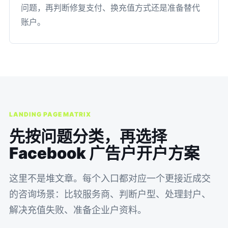
问题，再判断修复支付、换充值方式还是准备替代
账户。
LANDING PAGE MATRIX
先按问题分类，再选择
Facebook 广告户开户方案
这里不是堆文章。每个入口都对应一个更接近成交
的咨询场景：比较服务商、判断户型、处理封户、
解决充值失败、准备企业户资料。