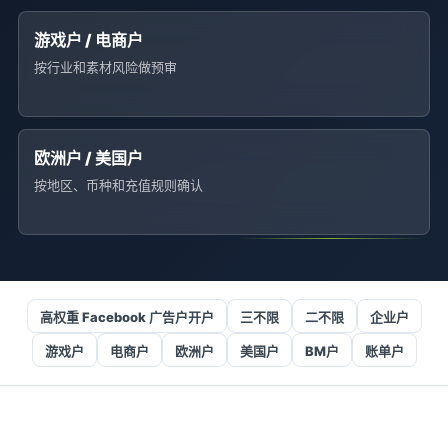
游戏户 / 电商户
按行业和素材风险做预审
欧洲户 / 美国户
按地区、币种和充值规则确认
高权重 Facebook 广告户开户
三不限
二不限
企业户
游戏户
电商户
欧洲户
美国户
BM户
账单户