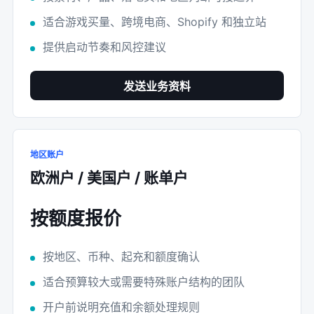
适合游戏买量、跨境电商、Shopify 和独立站
提供启动节奏和风控建议
发送业务资料
地区账户
欧洲户 / 美国户 / 账单户
按额度报价
按地区、币种、起充和额度确认
适合预算较大或需要特殊账户结构的团队
开户前说明充值和余额处理规则