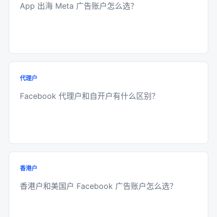
App 出海 Meta 广告账户怎么选？
代理户
Facebook 代理户和自开户有什么区别？
香港户
香港户和美国户 Facebook 广告账户怎么选？