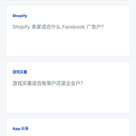
Shopify
Shopify 卖家适合什么 Facebook 广告户？
游戏买量
游戏买量适合账单户还是企业户？
App 出海