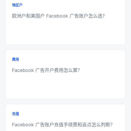
地区户
欧洲户和美国户 Facebook 广告账户怎么选？
费用
Facebook 广告开户费用怎么算？
充值
Facebook 广告账户充值手续费和返点怎么判断？