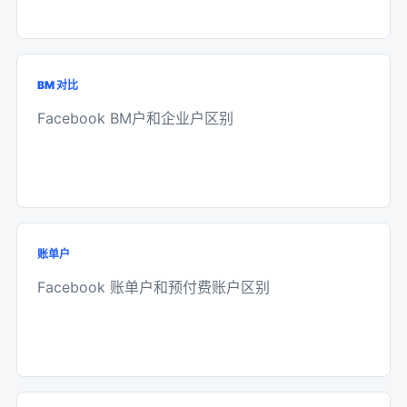
BM 对比
Facebook BM户和企业户区别
账单户
Facebook 账单户和预付费账户区别