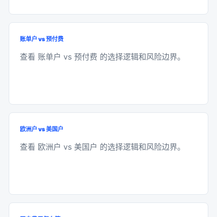
账单户 vs 预付费
查看 账单户 vs 预付费 的选择逻辑和风险边界。
欧洲户 vs 美国户
查看 欧洲户 vs 美国户 的选择逻辑和风险边界。