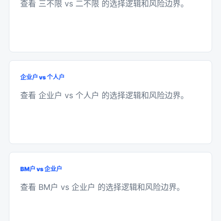
查看 三不限 vs 二不限 的选择逻辑和风险边界。
企业户 vs 个人户
查看 企业户 vs 个人户 的选择逻辑和风险边界。
BM户 vs 企业户
查看 BM户 vs 企业户 的选择逻辑和风险边界。