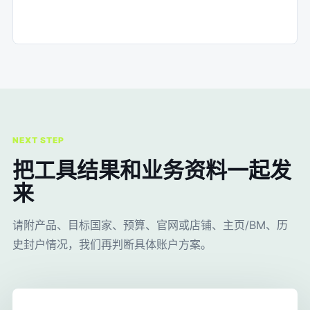
NEXT STEP
把工具结果和业务资料一起发
来
请附产品、目标国家、预算、官网或店铺、主页/BM、历
史封户情况，我们再判断具体账户方案。