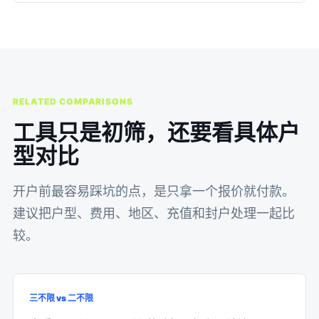
RELATED COMPARISONS
工具只是初筛，还要看具体户
型对比
开户前最容易踩坑的点，是只拿一个报价就付款。
建议把户型、费用、地区、充值和封户处理一起比
较。
三不限 vs 二不限