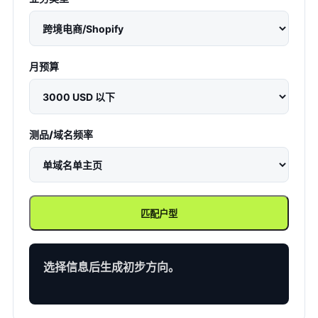
月预算
测品/域名频率
匹配户型
选择信息后生成初步方向。