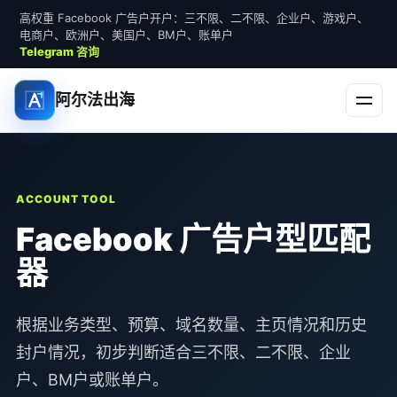
高权重 Facebook 广告户开户：三不限、二不限、企业户、游戏户、
电商户、欧洲户、美国户、BM户、账单户
Telegram 咨询
阿尔法出海
ACCOUNT TOOL
Facebook 广告户型匹配
器
根据业务类型、预算、域名数量、主页情况和历史
封户情况，初步判断适合三不限、二不限、企业
户、BM户或账单户。