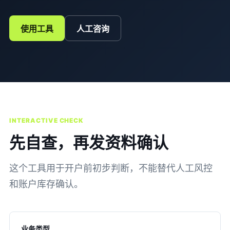
使用工具
人工咨询
INTERACTIVE CHECK
先自查，再发资料确认
这个工具用于开户前初步判断，不能替代人工风控
和账户库存确认。
业务类型