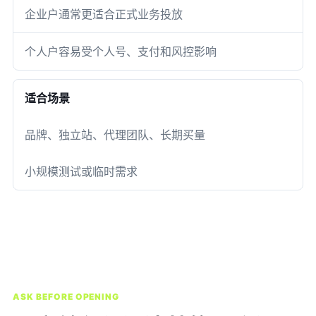
企业户通常更适合正式业务投放
个人户容易受个人号、支付和风控影响
适合场景
品牌、独立站、代理团队、长期买量
小规模测试或临时需求
ASK BEFORE OPENING