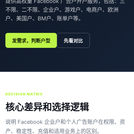
提供高权重 Facebook 广告户开户服务，包括：三
不限、二不限、企业户、游戏户、电商户、欧洲
户、美国户、BM户、账单户等。
发需求，判断户型
先看对比
DECISION MATRIX
核心差异和选择逻辑
说明 Facebook 企业户和个人广告账户在权限、资
产、稳定性、充值和适用业务上的区别。