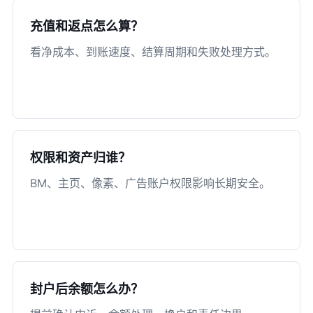
充值和返点怎么算？
看净成本、到账速度、结算周期和失败处理方式。
权限和资产归谁？
BM、主页、像素、广告账户权限影响长期安全。
封户后余额怎么办？