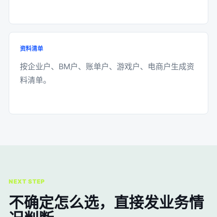
资料清单
按企业户、BM户、账单户、游戏户、电商户生成资
料清单。
NEXT STEP
不确定怎么选，直接发业务情