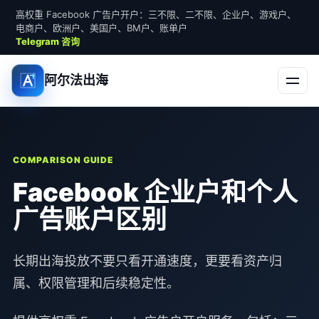
高权重 Facebook 广告户开户：三不限、二不限、企业户、游戏户、
电商户、欧洲户、美国户、BM户、账单户
Telegram 咨询
阿尔法出海
COMPARISON GUIDE
Facebook 企业户和个人
广告账户区别
长期出海投放不要只看开通速度，更要看资产归
属、权限管理和后续稳定性。