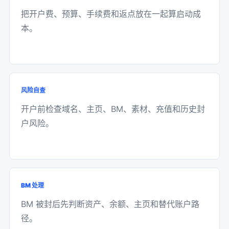
把开户费、预算、手续费和返点放在一起算启动成
本。
风险自查
开户前检查域名、主页、BM、素材、充值和历史封
户风险。
BM 处理
BM 被封后先判断资产、余额、主页和替代账户路
径。