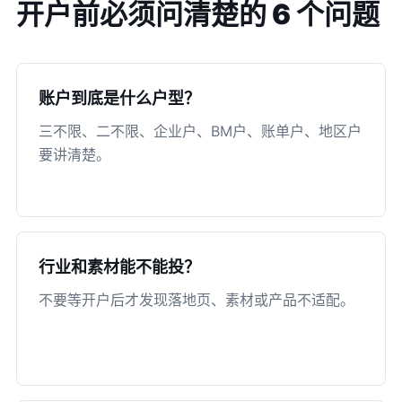
开户前必须问清楚的 6 个问题
账户到底是什么户型？
三不限、二不限、企业户、BM户、账单户、地区户
要讲清楚。
行业和素材能不能投？
不要等开户后才发现落地页、素材或产品不适配。