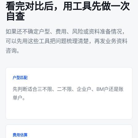
看完对比后，用工具先做一次
自查
如果还不确定户型、费用、风险或资料准备情况，
可以先用这些工具把问题梳理清楚，再发业务资料
咨询。
户型匹配
先判断适合三不限、二不限、企业户、BM户还是账
单户。
费用估算