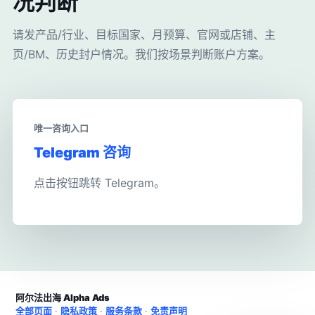
况判断
请发产品/行业、目标国家、月预算、官网或店铺、主
页/BM、历史封户情况。我们按场景判断账户方案。
唯一咨询入口
Telegram 咨询
点击按钮跳转 Telegram。
阿尔法出海 Alpha Ads
全部页面
·
隐私政策
·
服务条款
·
免责声明