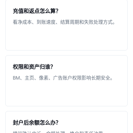
充值和返点怎么算？
看净成本、到账速度、结算周期和失败处理方式。
权限和资产归谁？
BM、主页、像素、广告账户权限影响长期安全。
封户后余额怎么办？