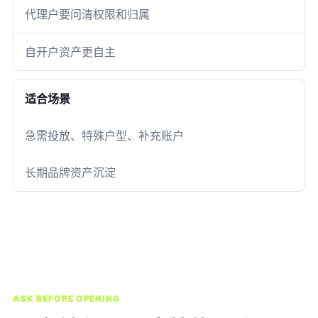
代理户要问清权限和归属
自开户资产更自主
适合场景
急需投放、特殊户型、补充账户
长期品牌资产沉淀
ASK BEFORE OPENING