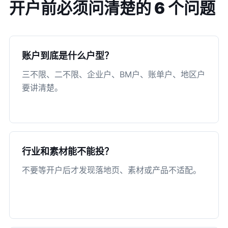
开户前必须问清楚的 6 个问题
账户到底是什么户型？
三不限、二不限、企业户、BM户、账单户、地区户
要讲清楚。
行业和素材能不能投？
不要等开户后才发现落地页、素材或产品不适配。