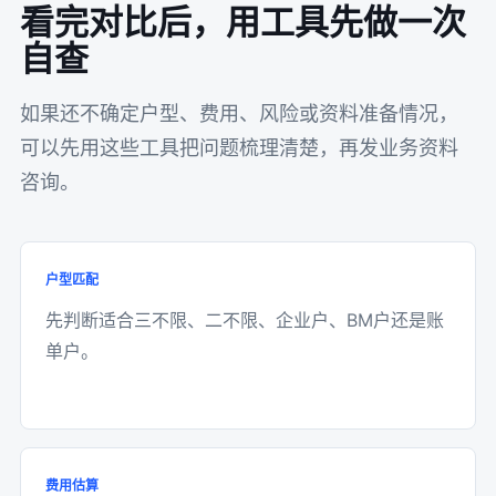
看完对比后，用工具先做一次
自查
如果还不确定户型、费用、风险或资料准备情况，
可以先用这些工具把问题梳理清楚，再发业务资料
咨询。
户型匹配
先判断适合三不限、二不限、企业户、BM户还是账
单户。
费用估算