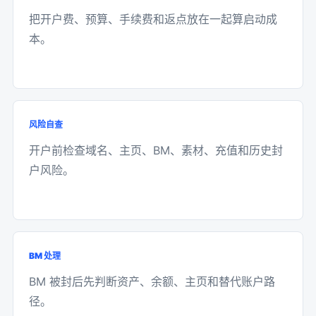
把开户费、预算、手续费和返点放在一起算启动成
本。
风险自查
开户前检查域名、主页、BM、素材、充值和历史封
户风险。
BM 处理
BM 被封后先判断资产、余额、主页和替代账户路
径。