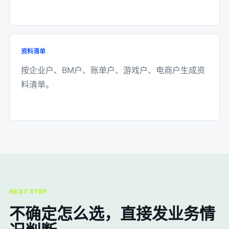
资料清单
按企业户、BM户、账单户、游戏户、电商户生成资
料清单。
NEXT STEP
不确定怎么选，直接发业务情